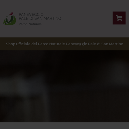
Shop ufficiale del Parco Naturale Paneveggio Pale di San Martino