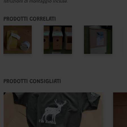
Istruzioni di montaggio incluse.
PRODOTTI CORRELATI
PRODOTTI CONSIGLIATI