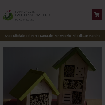
Shop ufficiale del Parco Naturale Paneveggio Pale di San Martino