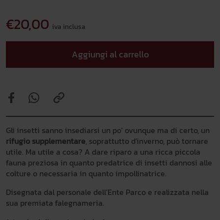
€20,00
iva inclusa
Aggiungi al carrello
Gli insetti sanno insediarsi un po' ovunque ma di certo, un
rifugio supplementare
, soprattutto d'inverno, può tornare
utile. Ma utile a cosa? A dare riparo a una ricca piccola
fauna preziosa in quanto predatrice di insetti dannosi alle
colture o necessaria in quanto impollinatrice.
Disegnata dal personale dell'Ente Parco e realizzata nella
sua premiata falegnameria.