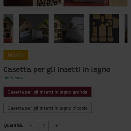
NOVITÀ
Casetta per gli insetti in legno
DISPONIBILE
Casetta per gli insetti in legno grande
Casetta per gli insetti in legno piccola
-
+
Quantità: