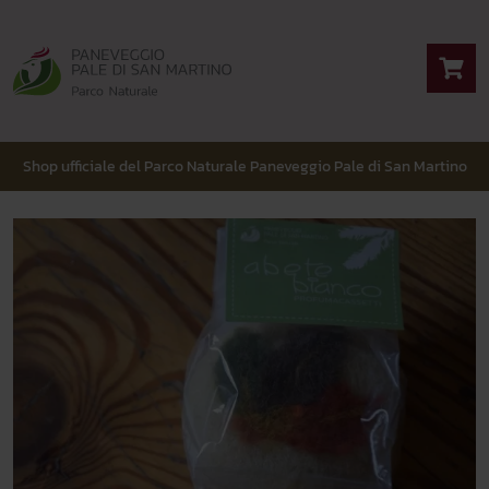
Shop ufficiale del Parco Naturale Paneveggio Pale di San Martino