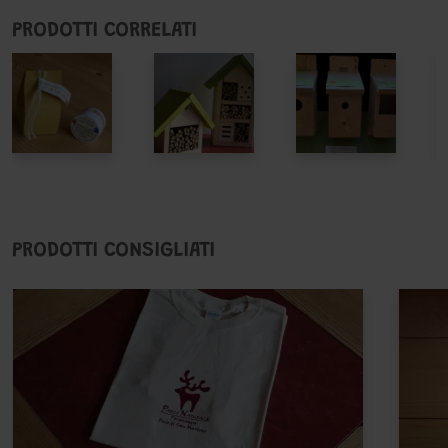
PRODOTTI CORRELATI
PRODOTTI CONSIGLIATI