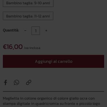
Bambino taglia: 9-10 anni
Bambino taglia: 11-12 anni
-
+
Quantità:
€16,00
iva inclusa
Aggiungi al carrello
Maglietta in cotone organico di colore giallo ocra con
stampa digitale in quadricromia su fronte e piccolo logo