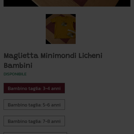
Maglietta Minimondi Licheni
Bambini
DISPONIBILE
Bambino taglia: 3-4 anni
Bambino taglia: 5-6 anni
Bambino taglia: 7-8 anni