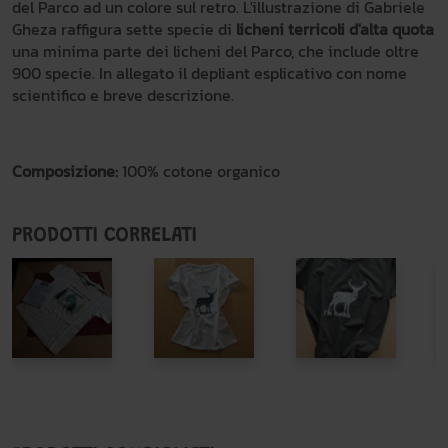
del Parco ad un colore sul retro. L'illustrazione di Gabriele
Gheza raffigura sette specie di
licheni terricoli d'alta quota
una minima parte dei licheni del Parco, che include oltre
900 specie. In allegato il depliant esplicativo con nome
scientifico e breve descrizione.
Composizione:
100% cotone organico
PRODOTTI CORRELATI