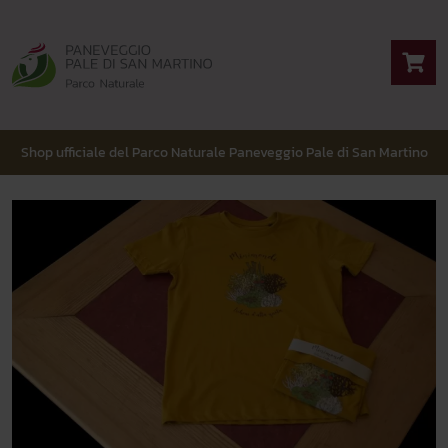
Shop ufficiale del Parco Naturale Paneveggio Pale di San Martino