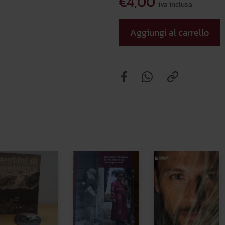
€4,00
iva inclusa
Aggiungi al carrello