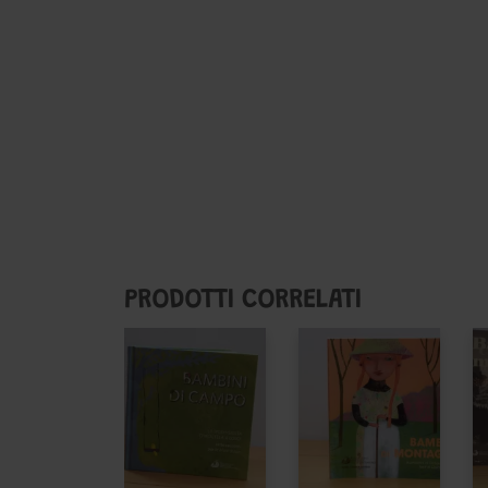
PRODOTTI CORRELATI