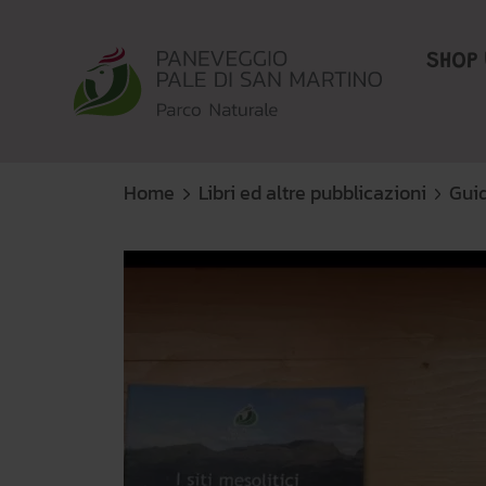
SHOP 
Home
Libri ed altre pubblicazioni
Guid