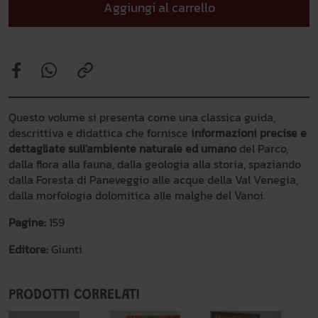
Aggiungi al carrello
Questo volume si presenta come una classica guida,
descrittiva e didattica che fornisce
informazioni precise e
dettagliate sull'ambiente naturale ed umano
del Parco,
dalla flora alla fauna, dalla geologia alla storia, spaziando
dalla Foresta di Paneveggio alle acque della Val Venegia,
dalla morfologia dolomitica alle malghe del Vanoi.
Pagine:
159
Editore:
Giunti
PRODOTTI CORRELATI