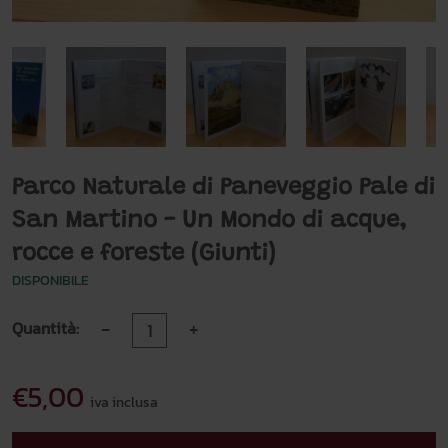
Parco Naturale di Paneveggio Pale di
San Martino - Un Mondo di acque,
rocce e foreste (Giunti)
DISPONIBILE
-
+
Quantità:
€5,00
iva inclusa