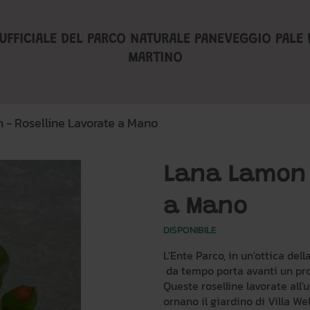
UFFICIALE DEL PARCO NATURALE PANEVEGGIO PALE 
MARTINO
 - Roselline Lavorate a Mano
Lana Lamon -
a Mano
DISPONIBILE
L'Ente Parco, in un'ottica della
da tempo porta avanti un pro
Queste roselline lavorate all'
ornano il giardino di Villa We