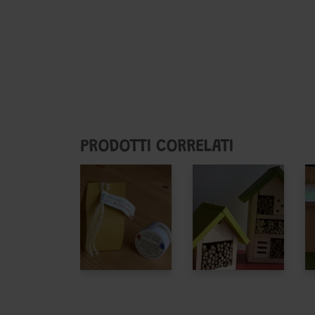
PRODOTTI CORRELATI