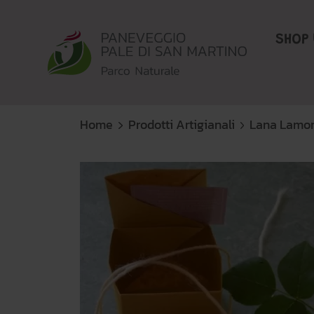
SHOP 
Home
Prodotti Artigianali
Lana Lamon