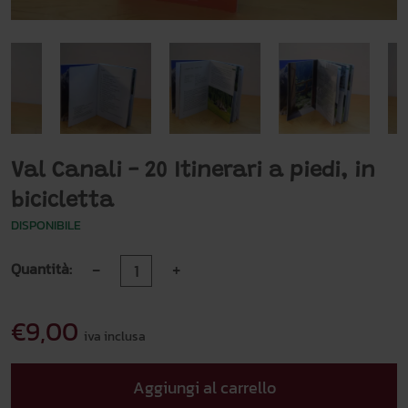
Val Canali - 20 Itinerari a piedi, in
bicicletta
DISPONIBILE
-
+
Quantità:
€9,00
iva inclusa
Aggiungi al carrello