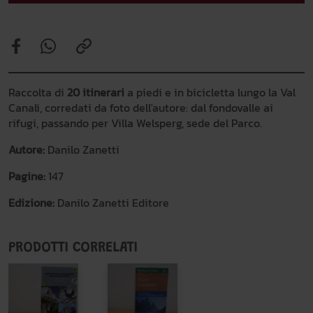
Raccolta di
20 itinerari
a piedi e in bicicletta lungo la Val
Canali, corredati da foto dell'autore: dal fondovalle ai
rifugi, passando per Villa Welsperg, sede del Parco.
Autore:
Danilo Zanetti
Pagine:
147
Edizione:
Danilo Zanetti Editore
PRODOTTI CORRELATI