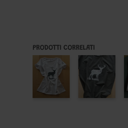
PRODOTTI CORRELATI