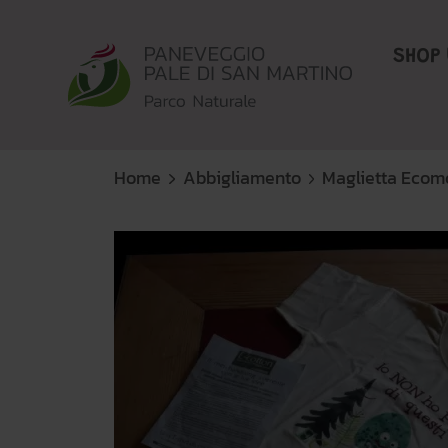
SHOP 
Home
Abbigliamento
Maglietta Ecomo