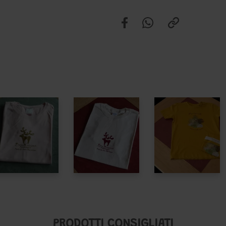
PRODOTTI CONSIGLIATI