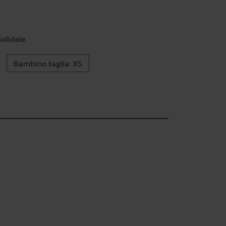
olidale
Bambino taglia: XS