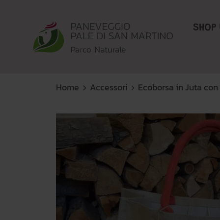
SHOP 
Home
Accessori
Ecoborsa in Juta con