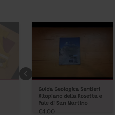
Guida Geologica Sentieri
Altopiano della Rosetta e
Pale di San Martino
€4,00