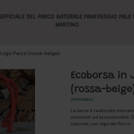
UFFICIALE DEL PARCO NATURALE PANEVEGGIO PALE 
MARTINO
 Logo Parco (rossa-beige)
Ecoborsa in 
(rossa-beige
DISPONIBILE
La borsa è realizzata intera
resistenti ed ecosostenibili. 
naturale, con logo del Parco.