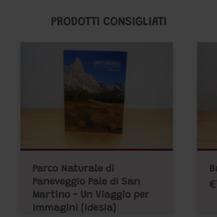
PRODOTTI CONSIGLIATI
Parco Naturale di
B
€
Paneveggio Pale di San
Martino - Un Viaggio per
Immagini (Idesia)