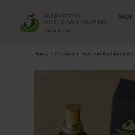
SHOP 
Home
Profumi
Profumo Ambiente Bos