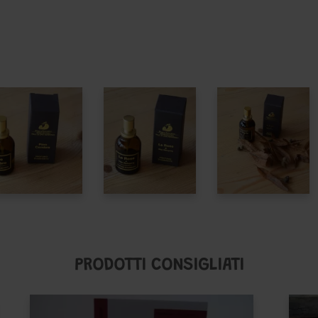
PRODOTTI CONSIGLIATI