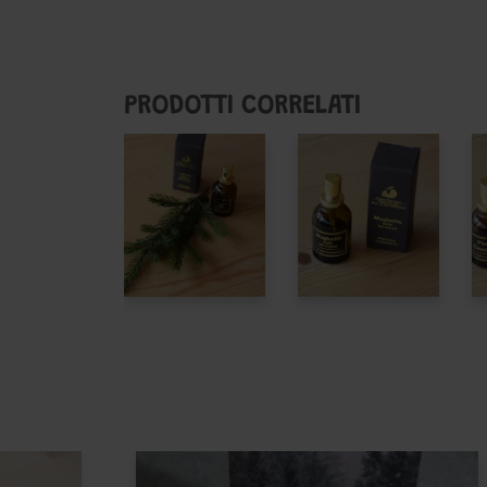
PRODOTTI CORRELATI