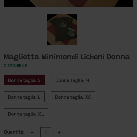
Maglietta Minimondi Licheni Donna
DISPONIBILE
Donna taglia: S
Donna taglia: M
Donna taglia: L
Donna taglia: XS
Donna taglia: XL
-
+
Quantità: