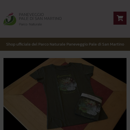
Shop ufficiale del Parco Naturale Paneveggio Pale di San Martino