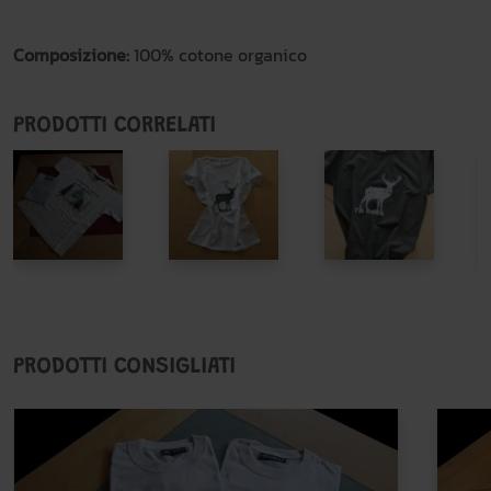
Composizione:
100% cotone organico
PRODOTTI CORRELATI
PRODOTTI CONSIGLIATI