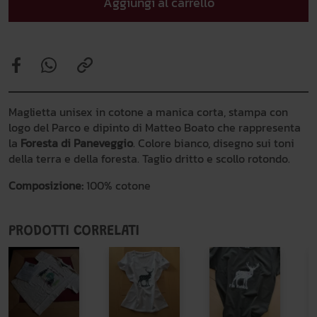
Aggiungi al carrello
Maglietta unisex in cotone a manica corta, stampa con
logo del Parco e dipinto di Matteo Boato che rappresenta
la
Foresta di Paneveggio
. Colore bianco, disegno sui toni
della terra e della foresta. Taglio dritto e scollo rotondo.
Composizione:
100% cotone
PRODOTTI CORRELATI