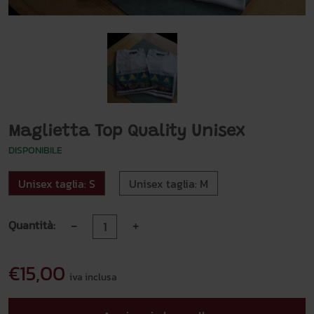
Maglietta Top Quality Unisex
DISPONIBILE
Unisex taglia: S
Unisex taglia: M
-
+
Quantità:
€15,00
iva inclusa