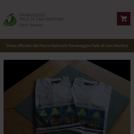
Shop ufficiale del Parco Naturale Paneveggio Pale di San Martino