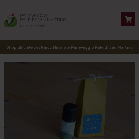
Shop ufficiale del Parco Naturale Paneveggio Pale di San Martino