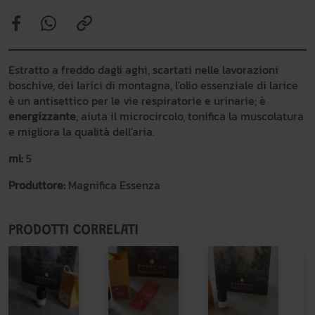
Estratto a freddo dagli aghi, scartati nelle lavorazioni
boschive, dei larici di montagna, l'olio essenziale di larice
è un antisettico per le vie respiratorie e urinarie; è
energizzante
, aiuta il microcircolo, tonifica la muscolatura
e migliora la qualità dell'aria.
ml:
5
Produttore:
Magnifica Essenza
PRODOTTI CORRELATI